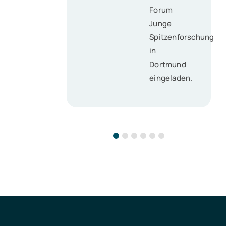
Forum
Junge
Spitzenforschung
in
Dortmund
eingeladen.