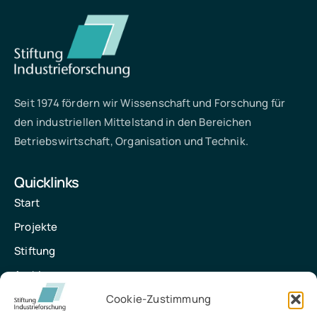
Seit 1974 fördern wir Wissenschaft und Forschung für
den industriellen Mittelstand in den Bereichen
Betriebswirtschaft, Organisation und Technik.
Quicklinks
Start
Projekte
Stiftung
Archiv
Kontakt
Cookie-Zustimmung