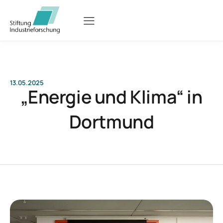
13.05.2025
„Energie und Klima“ in
Dortmund