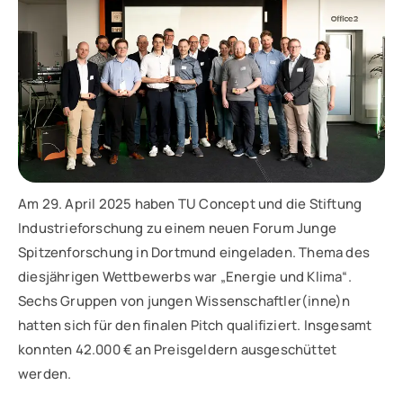
Am 29. April 2025 haben TU Concept und die Stiftung
Industrieforschung zu einem neuen Forum Junge
Spitzenforschung in Dortmund eingeladen. Thema des
diesjährigen Wettbewerbs war „Energie und Klima“.
Sechs Gruppen von jungen Wissenschaftler(inne)n
hatten sich für den finalen Pitch qualifiziert. Insgesamt
konnten 42.000 € an Preisgeldern ausgeschüttet
werden.