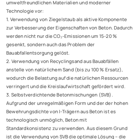
umweltfreundlichen Materialien und moderner
Technologie vor:
1. Verwendung von Ziegelstaub als aktive Komponente
zur Verbesserung der Eigenschaften von Beton. Dadurch
werden nicht nur die CO₂-Emissionen um 15-20 %
gesenkt, sondern auch das Problem der
Bauabfallentsorgung gelöst.
2. Verwendung von Recyclingsand aus Bauabfällen
anstelle von natürlichem Sand (bis zu 100 % Ersatz),
wodurch die Belastung auf die natürlichen Ressourcen
verringert und die Kreislaufwirtschaft gefördert wird.
3. Selbstverdichtende Betonmischungen (SVB).
Aufgrund der unregelmäßigen Form und der der hohen
Bewehrungsdichte von I-Trägern aus Beton ist es
technologisch unmöglich, Beton mit
Standardkonsistenz zu verwenden. Aus diesem Grund
ist die Verwendung von SVB die optimale Lösung – die