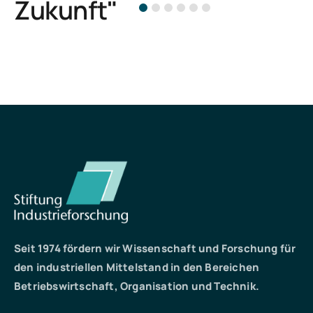
Zukunft"
Seit 1974 fördern wir Wissenschaft und Forschung für
den industriellen Mittelstand in den Bereichen
Betriebswirtschaft, Organisation und Technik.