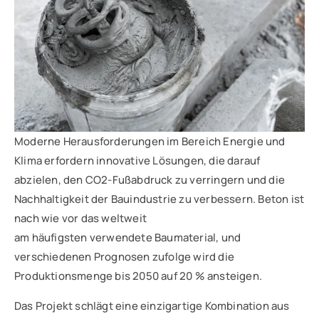
Moderne Herausforderungen im Bereich Energie und
Klima erfordern innovative Lösungen, die darauf
abzielen, den CO2-Fußabdruck zu verringern und die
Nachhaltigkeit der Bauindustrie zu verbessern. Beton ist
nach wie vor das weltweit
am häufigsten verwendete Baumaterial, und
verschiedenen Prognosen zufolge wird die
Produktionsmenge bis 2050 auf 20 % ansteigen.
Das Projekt schlägt eine einzigartige Kombination aus