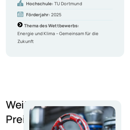
Hochschule:
TU Dortmund
Förderjahr:
2025
Thema des Wettbewerbs:
Energie und Klima – Gemeinsam für die
Zukunft
Weitere
Preisträger