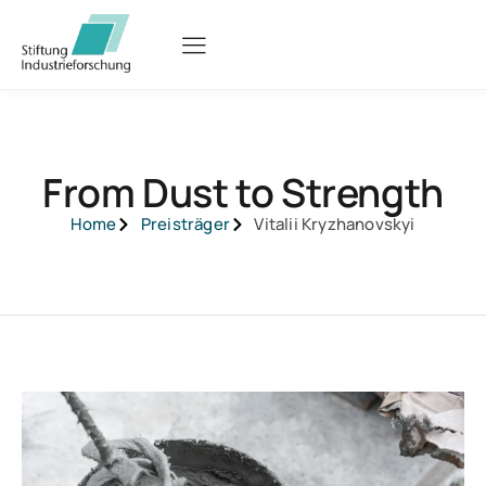
From Dust to Strength
Home
Preisträger
Vitalii Kryzhanovskyi