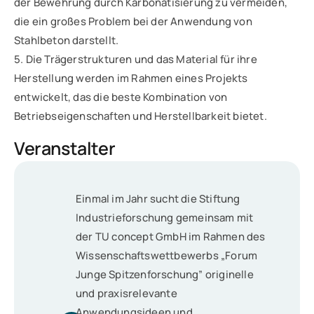
der Bewehrung durch Karbonatisierung zu vermeiden,
die ein großes Problem bei der Anwendung von
Stahlbeton darstellt.
5. Die Trägerstrukturen und das Material für ihre
Herstellung werden im Rahmen eines Projekts
entwickelt, das die beste Kombination von
Betriebseigenschaften und Herstellbarkeit bietet.
Veranstalter
Einmal im Jahr sucht die Stiftung
Industrieforschung gemeinsam mit
der TU concept GmbH im Rahmen des
Wissenschaftswettbewerbs „Forum
Junge Spitzenforschung” originelle
und praxisrelevante
Anwendungsideen und