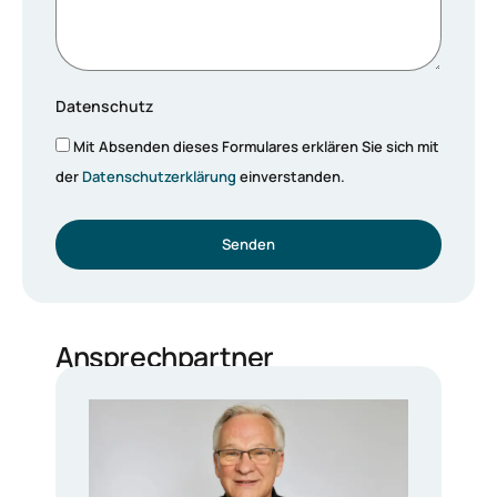
Datenschutz
Mit Absenden dieses Formulares erklären Sie sich mit
der
Datenschutzerklärung
einverstanden.
Senden
Ansprechpartner