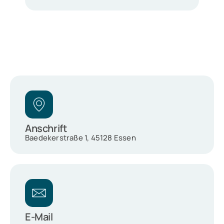
Anschrift
Baedekerstraße 1, 45128 Essen
E-Mail