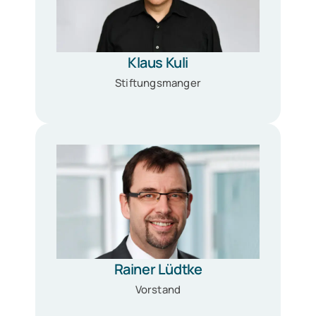
Klaus Kuli
Stiftungsmanger
Rainer Lüdtke
Vorstand