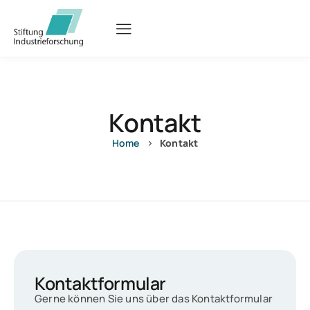
Kontakt
›
Home
Kontakt
Kontaktformular
Gerne können Sie uns über das Kontaktformular