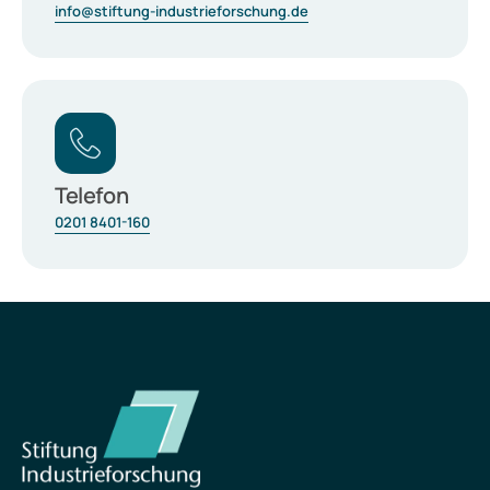
info@stiftung-industrieforschung.de
Telefon
0201 8401-160