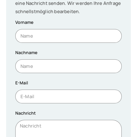
eine Nachricht senden. Wir werden Ihre Anfrage
schnellstmöglich bearbeiten.
Vorname
Nachname
E-Mail
Nachricht