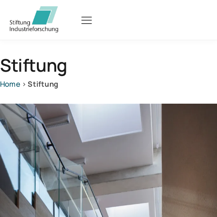
Stiftung
Home
›
Stiftung