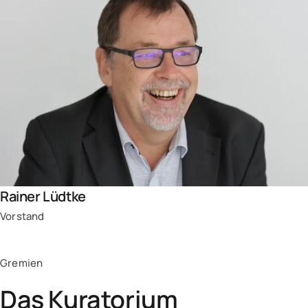
Rainer Lüdtke
Vorstand
Gremien
Das Kuratorium