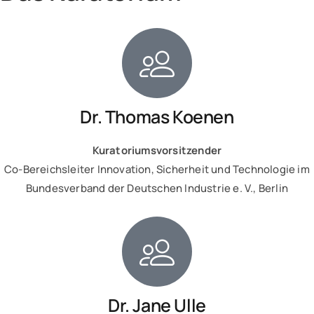
Dr. Thomas Koenen
Kuratoriumsvorsitzender
Co-Bereichsleiter Innovation, Sicherheit und Technologie im
Bundesverband der Deutschen Industrie e. V., Berlin
Dr. Jane Ulle