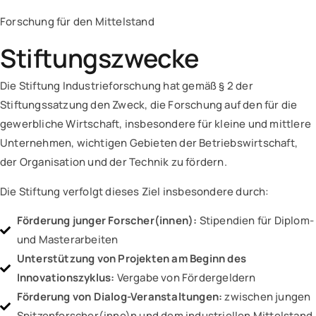
Forschung für den Mittelstand
Stiftungszwecke
Die Stiftung Industrieforschung hat gemäß § 2 der
Stiftungssatzung den Zweck, die Forschung auf den für die
gewerbliche Wirtschaft, insbesondere für kleine und mittlere
Unternehmen, wichtigen Gebieten der Betriebswirtschaft,
der Organisation und der Technik zu fördern.
Die Stiftung verfolgt dieses Ziel insbesondere durch:
Förderung junger Forscher(innen):
Stipendien für Diplom-
und Masterarbeiten
Unterstützung von Projekten am Beginn des
Innovationszyklus:
Vergabe von Fördergeldern
Förderung von Dialog-Veranstaltungen:
zwischen jungen
Spitzenforscher(inne)n und dem industriellen Mittelstand.