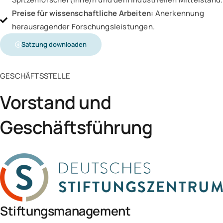
Preise für wissenschaftliche Arbeiten:
Anerkennung
herausragender Forschungsleistungen.
Satzung downloaden
GESCHÄFTSSTELLE
Vorstand und
Geschäftsführung
Stiftungsmanagement