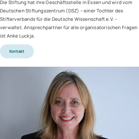
Die Stiftung hat ihre Geschäftsstelle in Essen und wird vom
Deutschen Stiftungszentrum (DSZ) – einer Tochter des
Stifterverbands für die Deutsche Wissenschaft e.V. –
verwaltet. Ansprechpartner für alle organisatorischen Fragen
ist Anke Luckja.
Kontakt