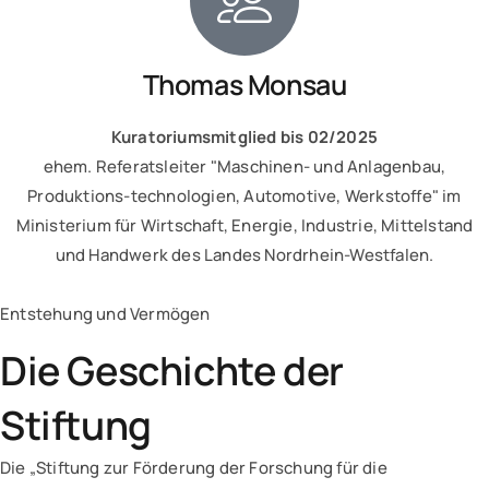
Thomas Monsau
Kuratoriumsmitglied bis 02/2025
ehem. Referatsleiter "Maschinen- und Anlagenbau,
Produktions-technologien, Automotive, Werkstoffe" im
Ministerium für Wirtschaft, Energie, Industrie, Mittelstand
und Handwerk des Landes Nordrhein-Westfalen.
Entstehung und Vermögen
Die Geschichte der
Stiftung
Die „Stiftung zur Förderung der Forschung für die