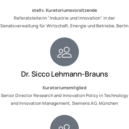
stellv. Kuratoriumsvorsitzende
Referatsleiterin "Industrie und Innovation" in der
Senatsverwaltung für Wirtschaft, Energie und Betriebe, Berlin
Dr. Sicco Lehmann-Brauns
Kuratoriumsmitglied
Senior Director Research and Innovation Policy in Technology
and Innovation Management, Siemens AG, München