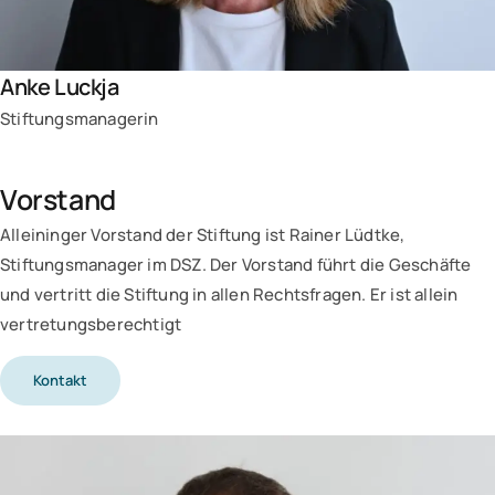
Anke Luckja
Stiftungsmanagerin
Vorstand
Alleininger Vorstand der Stiftung ist Rainer Lüdtke,
Stiftungsmanager im DSZ. Der Vorstand führt die Geschäfte
und vertritt die Stiftung in allen Rechtsfragen. Er ist allein
vertretungsberechtigt
Kontakt