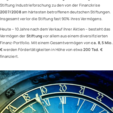
Stiftung Industrieforschung zu den von der Finanzkrise
2007/2008
am härtesten betroffenen deutschen Stiftungen.
Insgesamt verlor die Stiftung fast 90% ihres Vermögens.
Heute – 10 Jahre nach dem Verkauf ihrer Aktien – besteht das
Vermögen der
Stiftung
vor allem aus einem diversifizierten
Finanz-Portfolio. Mit einem Gesamtvermögen von
ca. 8,5 Mio.
€
werden Fördertätigkeiten in Höhe von etwa
200 Tsd. €
finanziert.