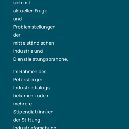
sich mit
aktuellen Frage-
und
Problemstellungen
der
mittelständischen
Industrie und
Dienstleistungsbranche.
Im Rahmen des
Petersberger
Industriedialogs
bekamen zudem
mehrere
Stipendiat(inn)en
der Stiftung
Industrieforschung