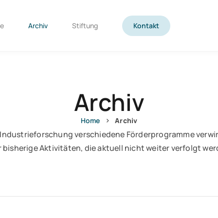
te
Archiv
Stiftung
Kontakt
Archiv
›
Home
Archiv
 Industrieforschung verschiedene Förderprogramme verwirkl
 bisherige Aktivitäten, die aktuell nicht weiter verfolgt we