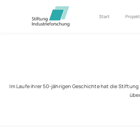
Start
Projek
Im Laufe ihrer 50-jährigen Geschichte hat die Stiftung
über