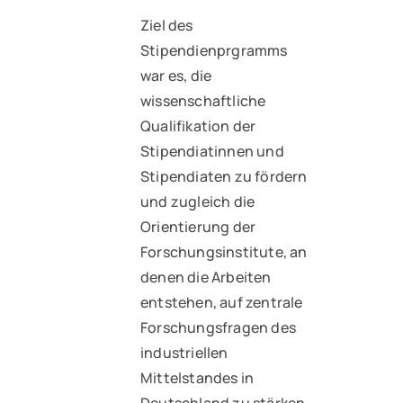
Ziel des
Stipendienprgramms
war es, die
wissenschaftliche
Qualifikation der
Stipendiatinnen und
Stipendiaten zu fördern
und zugleich die
Orientierung der
Forschungsinstitute, an
denen die Arbeiten
entstehen, auf zentrale
Forschungsfragen des
industriellen
Mittelstandes in