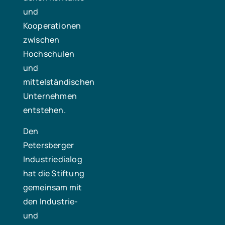
und
Kooperationen
zwischen
Hochschulen
und
mittelständischen
Unternehmen
entstehen.
Den
Petersberger
Industriedialog
hat die Stiftung
gemeinsam mit
den Industrie-
und