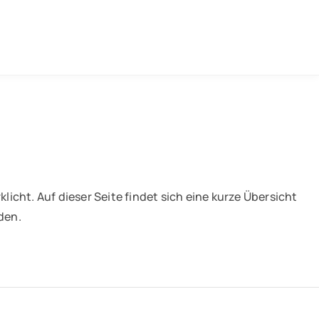
icht. Auf dieser Seite findet sich eine kurze Übersicht
rden.