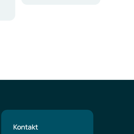
Kontakt