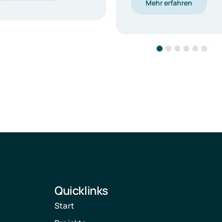
Mehr erfahren
Quicklinks
Start