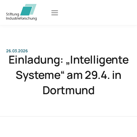
26.03.2026
Einladung: „Intelligente
Systeme“ am 29.4. in
Dortmund