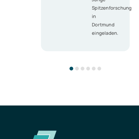
Spitzenforschung
in
Dortmund
eingeladen.