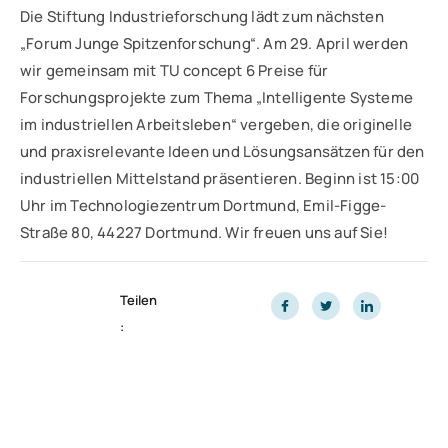
Die Stiftung Industrieforschung lädt zum nächsten
„Forum Junge Spitzenforschung“. Am 29. April werden
wir gemeinsam mit TU concept 6 Preise für
Forschungsprojekte zum Thema „Intelligente Systeme
im industriellen Arbeitsleben“ vergeben, die originelle
und praxisrelevante Ideen und Lösungsansätzen für den
industriellen Mittelstand präsentieren. Beginn ist 15:00
Uhr im Technologiezentrum Dortmund, Emil-Figge-
Straße 80, 44227 Dortmund. Wir freuen uns auf Sie!
Teilen
: