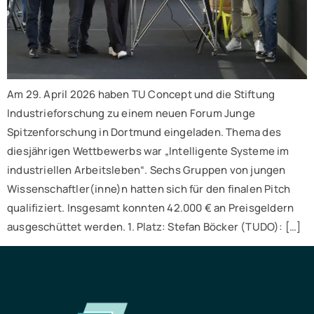
Am 29. April 2026 haben TU Concept und die Stiftung
Industrieforschung zu einem neuen Forum Junge
Spitzenforschung in Dortmund eingeladen. Thema des
diesjährigen Wettbewerbs war „Intelligente Systeme im
industriellen Arbeitsleben“. Sechs Gruppen von jungen
Wissenschaftler(inne)n hatten sich für den finalen Pitch
qualifiziert. Insgesamt konnten 42.000 € an Preisgeldern
ausgeschüttet werden. 1. Platz: Stefan Böcker (TUDO): […]