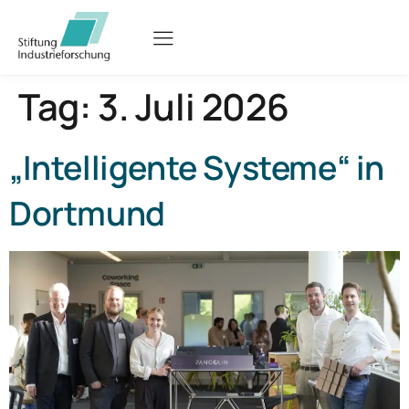
Tag:
3. Juli 2026
„Intelligente Systeme“ in
Dortmund