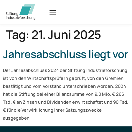
Tag:
21. Juni 2025
Jahresabschluss liegt vor
Der Jahresabschluss 2024 der Stiftung Industrieforschung
ist von den Wirtschaftsprüfern geprüft, von den Gremien
bestätigt und vom Vorstand unterschrieben worden. 2024
hat die Stiftung bei einer Bilanzsumme von 9,0 Mio. € 266
Tsd. € an Zinsen und Dividenden erwirtschaftet und 90 Tsd.
€ für die Verwirklichung ihrer Satzungszwecke
ausgegeben.