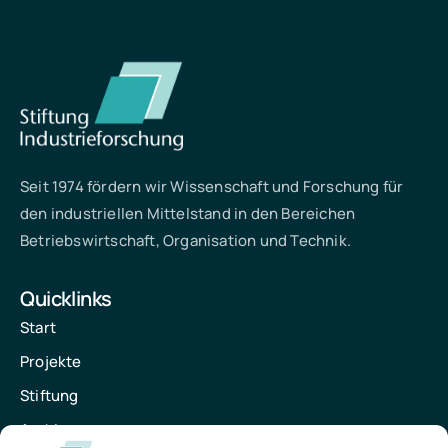
Seit 1974 fördern wir Wissenschaft und Forschung für
den industriellen Mittelstand in den Bereichen
Betriebswirtschaft, Organisation und Technik.
Quicklinks
Start
Projekte
Stiftung
Archiv