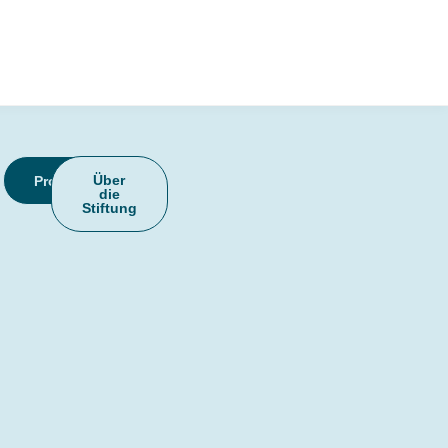
Über
Projekte
die
Stiftung