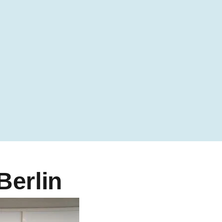
Berlin