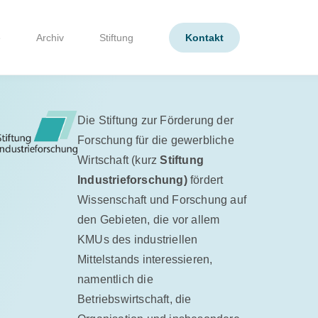
e
Archiv
Stiftung
Kontakt
Die Stiftung zur Förderung der
Forschung für die gewerbliche
Wirtschaft (kurz
Stiftung
Industrieforschung)
fördert
Wissenschaft und Forschung auf
den Gebieten, die vor allem
KMUs des industriellen
Mittelstands interessieren,
namentlich die
Betriebswirtschaft, die