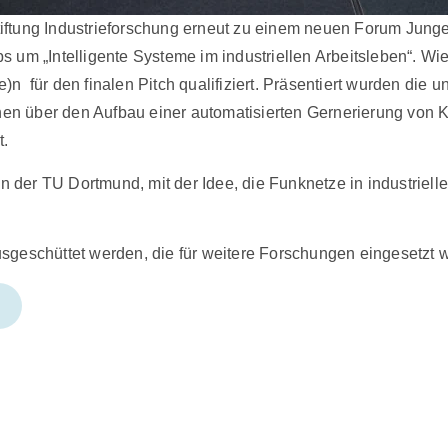
iftung Industrieforschung erneut zu einem neuen Forum Jung
 um „Intelligente Systeme im industriellen Arbeitsleben“. Wie
 für den finalen Pitch qualifiziert. Präsentiert wurden die 
n über den Aufbau einer automatisierten Gernerierung von K
t.
der TU Dortmund, mit der Idee, die Funknetze in industrielle
sgeschüttet werden, die für weitere Forschungen eingesetzt 