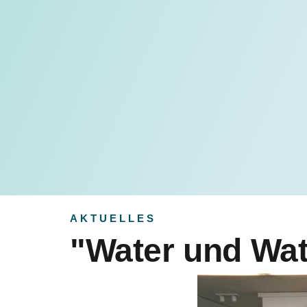
AKTUELLES
"Water und Wat