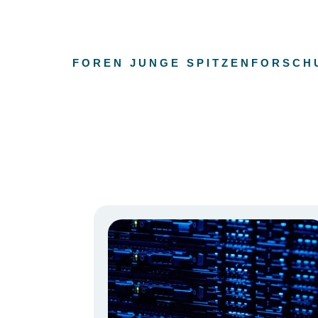
FOREN JUNGE SPITZENFORSCH