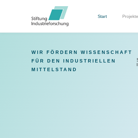
Start
Projekt
WIR FÖRDERN WISSENSCHAFT
FÜR DEN INDUSTRIELLEN
MITTELSTAND